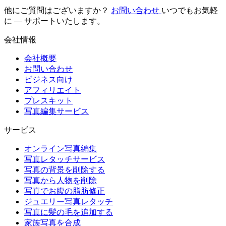
他にご質問はございますか？
お問い合わせ
いつでもお気軽
に — サポートいたします。
会社情報
会社概要
お問い合わせ
ビジネス向け
アフィリエイト
プレスキット
写真編集サービス
サービス
オンライン写真編集
写真レタッチサービス
写真の背景を削除する
写真から人物を削除
写真でお腹の脂肪修正
ジュエリー写真レタッチ
写真に髪の毛を追加する
家族写真を合成