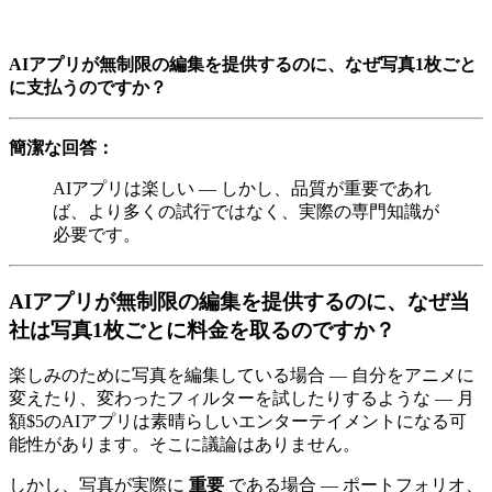
AIアプリが無制限の編集を提供するのに、なぜ写真1枚ごと
に支払うのですか？
簡潔な回答：
AIアプリは楽しい — しかし、品質が重要であれ
ば、より多くの試行ではなく、実際の専門知識が
必要です。
AIアプリが無制限の編集を提供するのに、なぜ当
社は写真1枚ごとに料金を取るのですか？
楽しみのために写真を編集している場合 — 自分をアニメに
変えたり、変わったフィルターを試したりするような — 月
額$5のAIアプリは素晴らしいエンターテイメントになる可
能性があります。そこに議論はありません。
しかし、写真が実際に
重要
である場合 — ポートフォリオ、