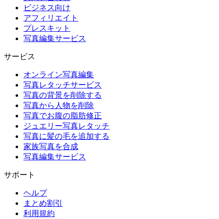
ビジネス向け
アフィリエイト
プレスキット
写真編集サービス
サービス
オンライン写真編集
写真レタッチサービス
写真の背景を削除する
写真から人物を削除
写真でお腹の脂肪修正
ジュエリー写真レタッチ
写真に髪の毛を追加する
家族写真を合成
写真編集サービス
サポート
ヘルプ
まとめ割引
利用規約