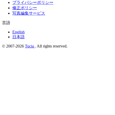
プライバシーポリシー
修正ポリシー
写真編集サービス
言語
English
日本語
© 2007-2026
Tucia
. All rights reserved.