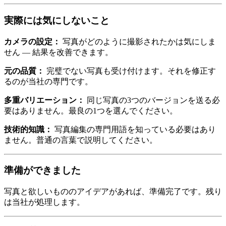
実際には気にしないこと
カメラの設定：
写真がどのように撮影されたかは気にしま
せん — 結果を改善できます。
元の品質：
完璧でない写真も受け付けます。それを修正す
るのが当社の専門です。
多重バリエーション：
同じ写真の3つのバージョンを送る必
要はありません。最良の1つを選んでください。
技術的知識：
写真編集の専門用語を知っている必要はあり
ません。普通の言葉で説明してください。
準備ができました
写真と欲しいもののアイデアがあれば、準備完了です。残り
は当社が処理します。