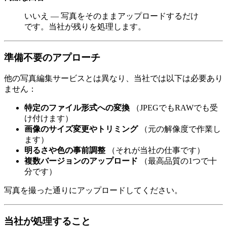
いいえ — 写真をそのままアップロードするだけ
です。当社が残りを処理します。
準備不要のアプローチ
他の写真編集サービスとは異なり、当社では以下は必要あり
ません：
特定のファイル形式への変換
（JPEGでもRAWでも受
け付けます）
画像のサイズ変更やトリミング
（元の解像度で作業し
ます）
明るさや色の事前調整
（それが当社の仕事です）
複数バージョンのアップロード
（最高品質の1つで十
分です）
写真を撮った通りにアップロードしてください。
当社が処理すること