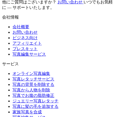
他にご質問はございますか？
お問い合わせ
いつでもお気軽
に — サポートいたします。
会社情報
会社概要
お問い合わせ
ビジネス向け
アフィリエイト
プレスキット
写真編集サービス
サービス
オンライン写真編集
写真レタッチサービス
写真の背景を削除する
写真から人物を削除
写真でお腹の脂肪修正
ジュエリー写真レタッチ
写真に髪の毛を追加する
家族写真を合成